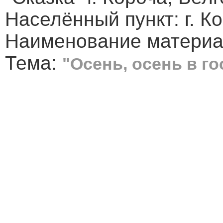
Населённый пункт: г. К
Наименование материал
Тема:
"Осень, осень в го