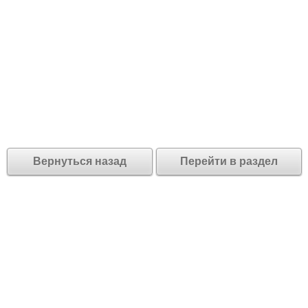
Вернуться назад
Перейти в раздел