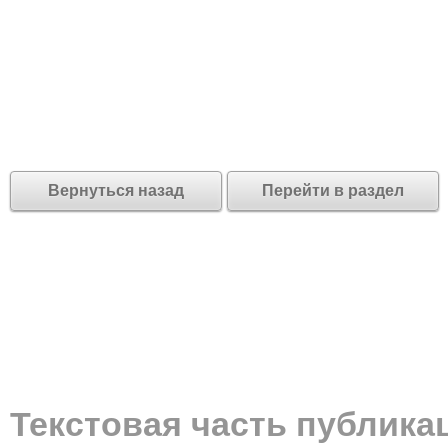
Вернуться назад
Перейти в раздел
Текстовая часть публика