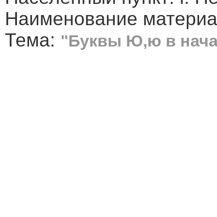
Наименование материал
Тема:
"Буквы Ю,ю в нача