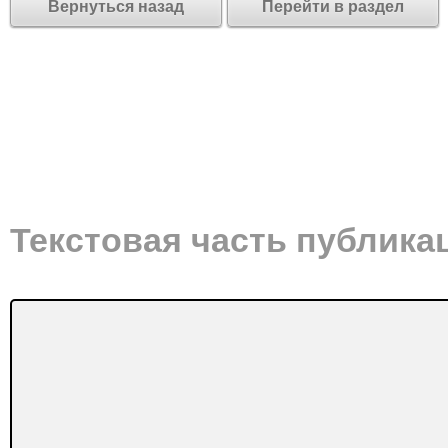
Вернуться назад
Перейти в раздел
Текстовая часть публика