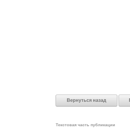
Вернуться назад
Текстовая часть публикации