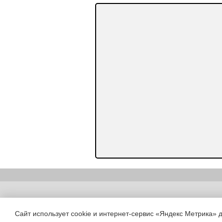
Copyright (c) |
Сайт использует cookie и интернет-сервис «Яндекс Метрика» 