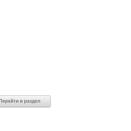
Перейти в раздел