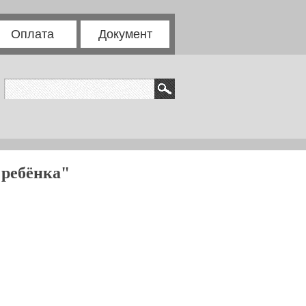
Оплата
Документ
 ребёнка"