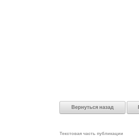
Вернуться назад
Текстовая часть публикации