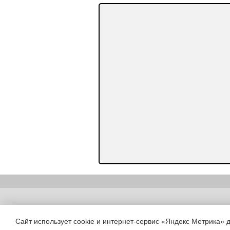
Copyright (c) |
Сайт использует cookie и интернет-сервис «Яндекс Метрика» 