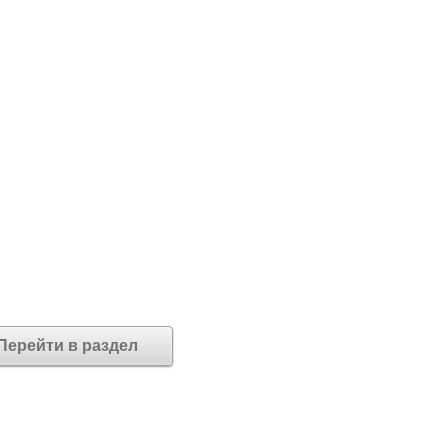
Перейти в раздел