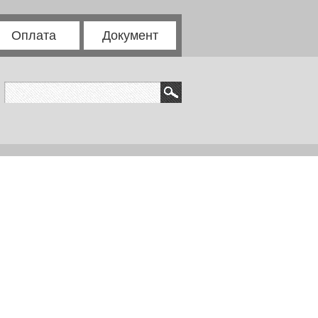
Оплата
Документ