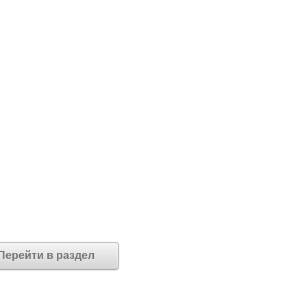
Перейти в раздел