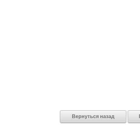
Вернуться назад