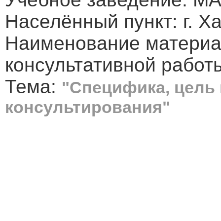
Населённый пункт: г. Х
Наименование материа
консультативной работ
Тема:
"Специфика, цель 
консультирования"