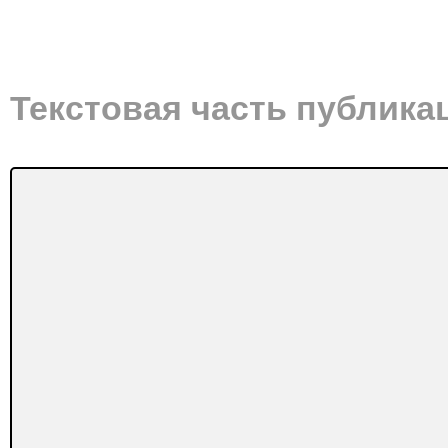
Текстовая часть публика