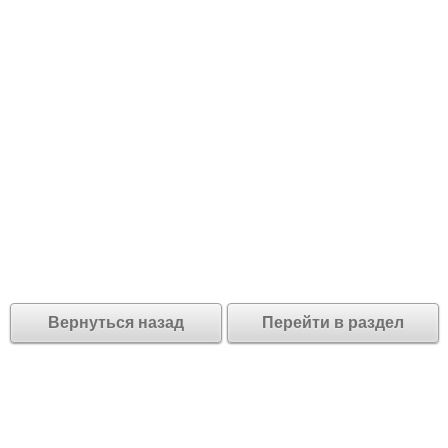
Вернуться назад
Перейти в раздел