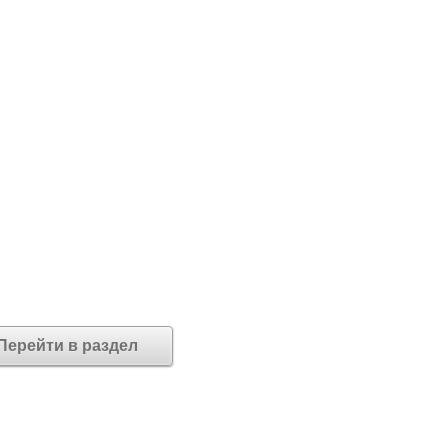
Перейти в раздел