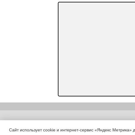
Copyright (c) |
Сайт использует cookie и интернет-сервис «Яндекс Метрика» 