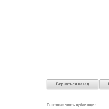
Вернуться назад
Текстовая часть публикации