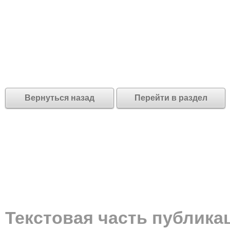
Вернуться назад
Перейти в раздел
Текстовая часть публика