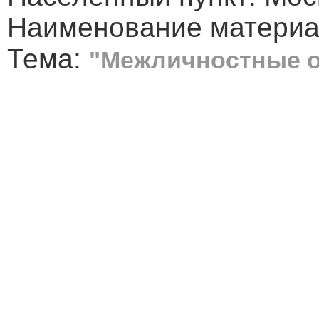
Наименование материа
Тема:
"Межличностные 