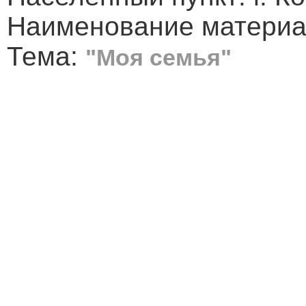
Наименование материа
Тема:
"Моя семья"