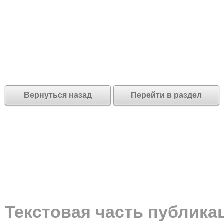
Вернуться назад
Перейти в раздел
Текстовая часть публика