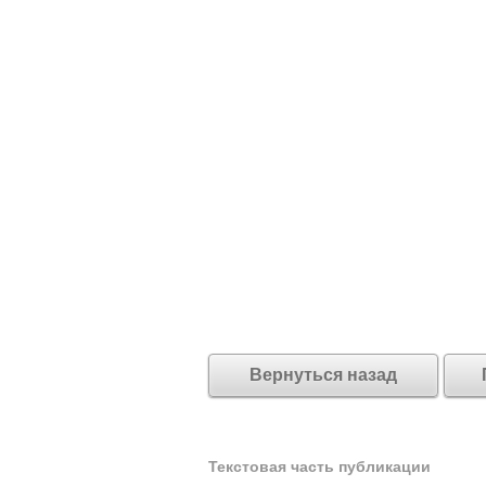
Вернуться назад
Текстовая часть публикации