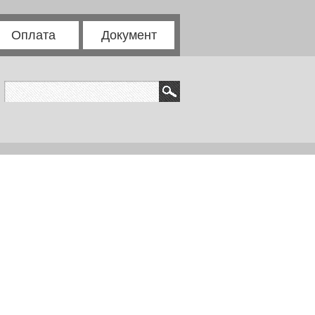
Оплата
Документ