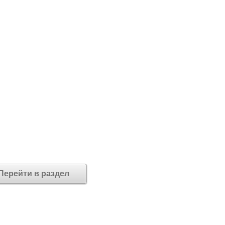
Перейти в раздел