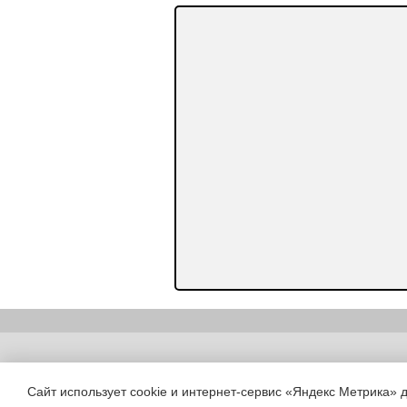
Copyright (c) |
Сайт использует cookie и интернет-сервис «Яндекс Метрика» 