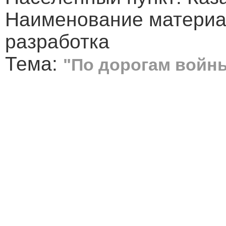
Наименование материа
разработка
Тема:
"По дорогам войны