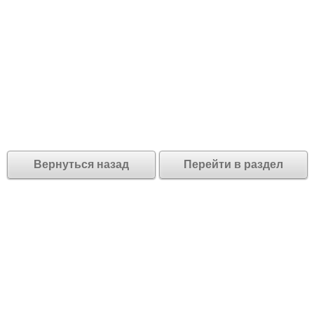
Вернуться назад
Перейти в раздел