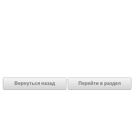
Вернуться назад
Перейти в раздел