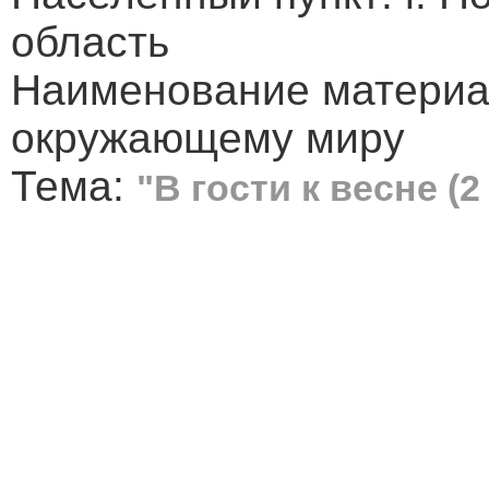
область
Наименование материал
окружающему миру
Тема:
"В гости к весне (2