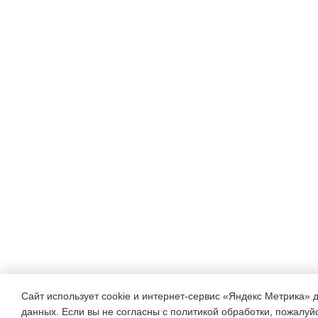
Сайт использует cookie и интернет-сервис «Яндекс Метрика» 
данных. Если вы не согласны с политикой обработки, пожалуйст