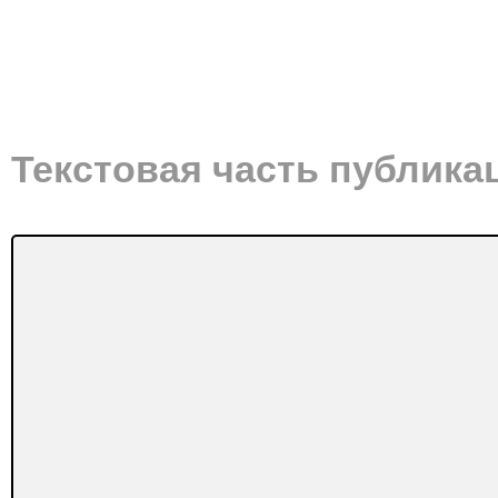
Текстовая часть публика