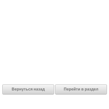
Вернуться назад
Перейти в раздел