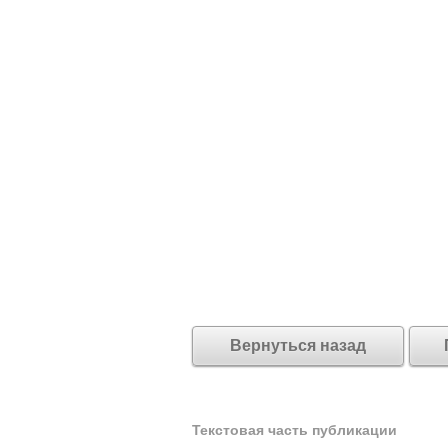
Вернуться назад
Текстовая часть публикации