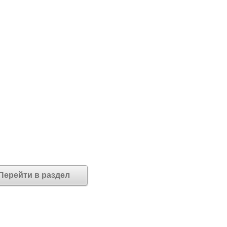
Перейти в раздел