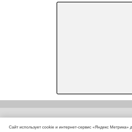
Copyright (c) |
Сайт использует cookie и интернет-сервис «Яндекс Метрика» 