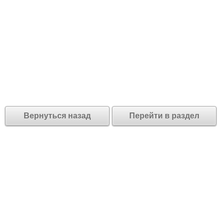
Вернуться назад
Перейти в раздел