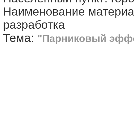
Наименование материа
разработка
Тема:
"Парниковый эффе