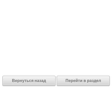
Вернуться назад
Перейти в раздел