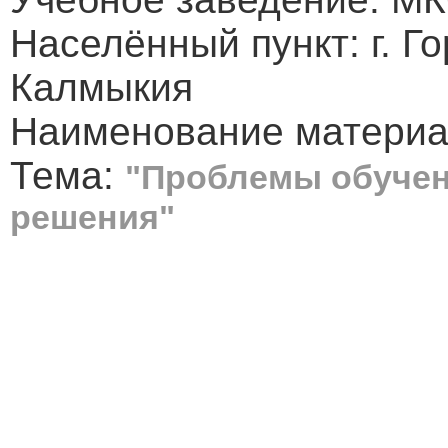
Населённый пункт: г. Г
Калмыкия
Наименование материа
Тема:
"Проблемы обучени
решения"