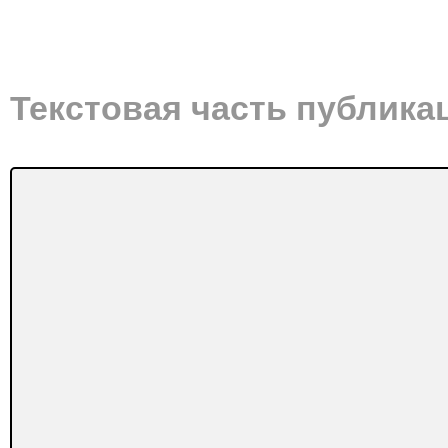
Текстовая часть публика