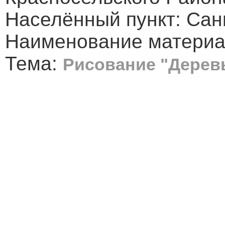
Населённый пункт: Сан
Наименование материа
Тема:
Рисование "Дерев