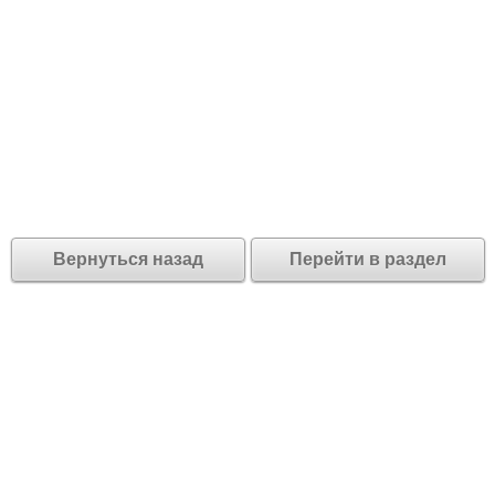
Вернуться назад
Перейти в раздел