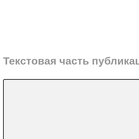
Текстовая часть публика