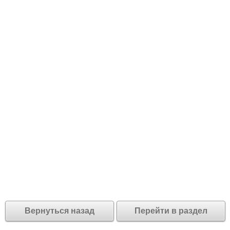
Вернуться назад
Перейти в раздел