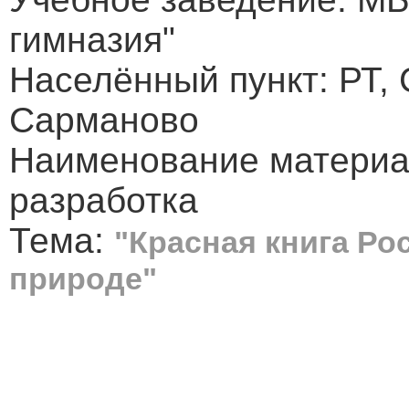
гимназия"
Населённый пункт: РТ, 
Сарманово
Наименование материа
разработка
Тема:
"Красная книга Ро
природе"