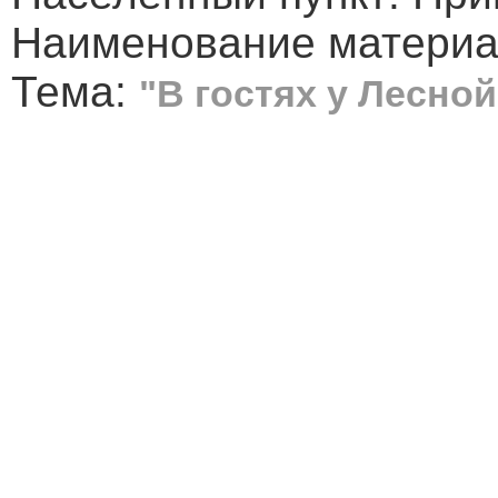
Наименование материал
Тема:
"В гостях у Лесно