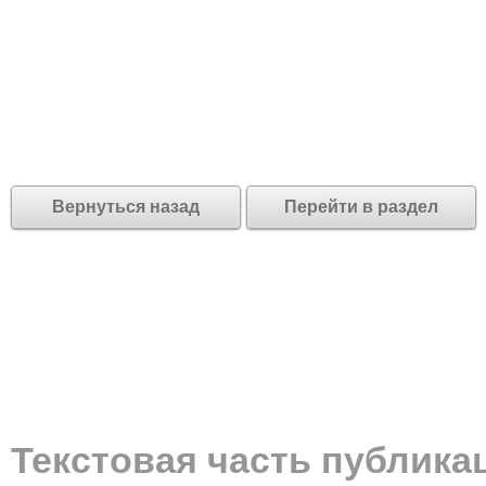
Вернуться назад
Перейти в раздел
Текстовая часть публика