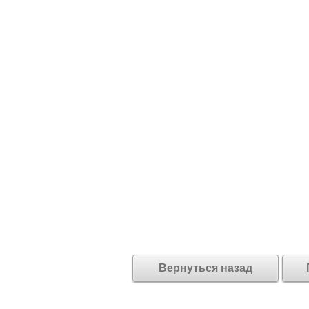
Вернуться назад