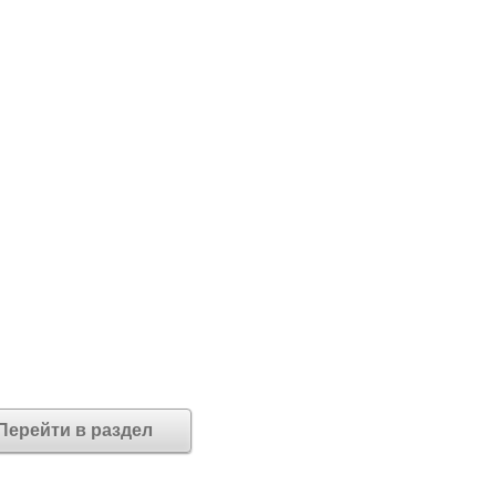
Перейти в раздел