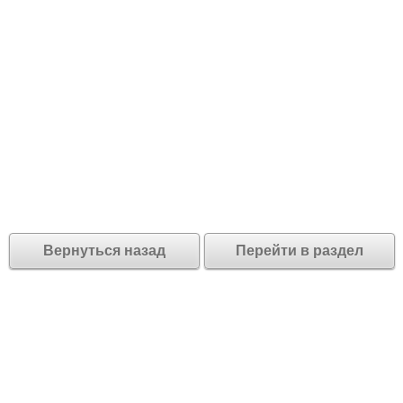
Вернуться назад
Перейти в раздел