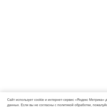
Сайт использует cookie и интернет-сервис «Яндекс Метрика» 
данных. Если вы не согласны с политикой обработки, пожалуйст