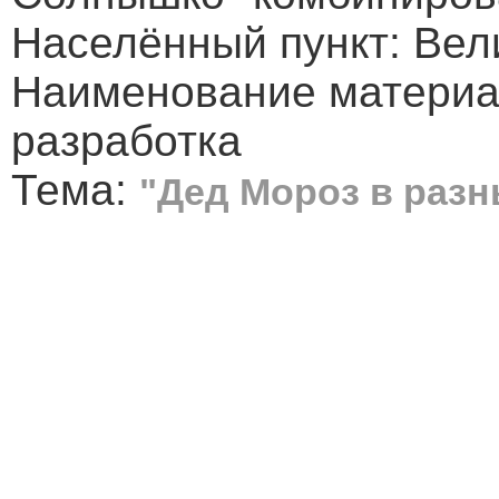
Населённый пункт: Вел
Наименование материа
разработка
Тема:
"Дед Мороз в разн