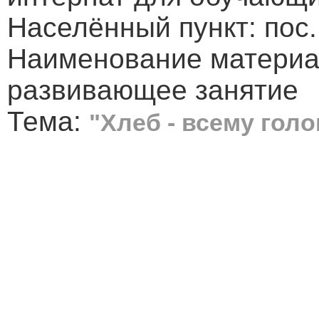
Населённый пункт: пос
Наименование материа
развивающее занятие
Тема:
"Хлеб - всему голо