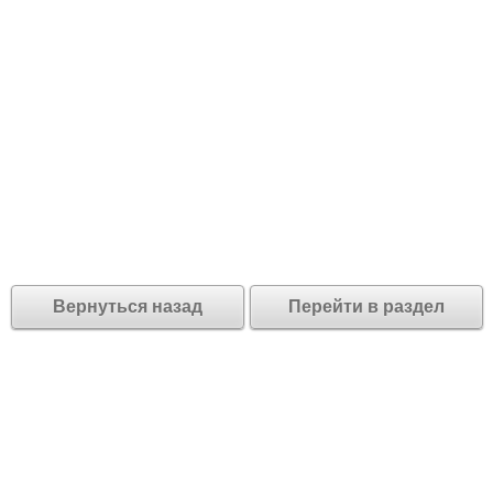
Вернуться назад
Перейти в раздел