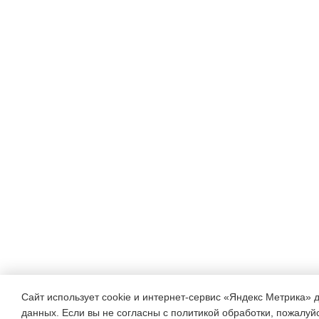
Сайт использует cookie и интернет-сервис «Яндекс Метрика» 
данных. Если вы не согласны с политикой обработки, пожалуйст