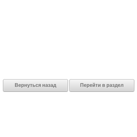
Вернуться назад
Перейти в раздел