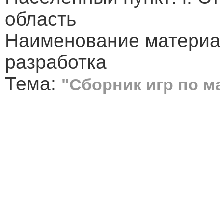
область
Наименование материа
разработка
Тема:
"Сборник игр по м