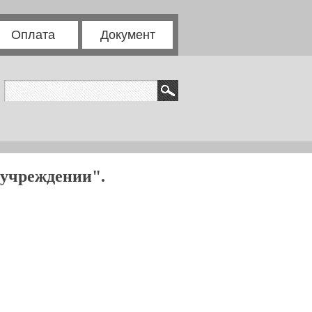
Оплата
Документ
 учреждении".