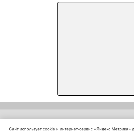
Copyright (c) |
Сайт использует cookie и интернет-сервис «Яндекс Метрика» 