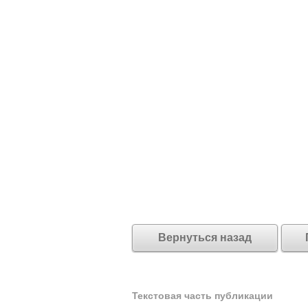
Вернуться назад
Текстовая часть публикации