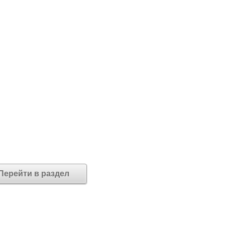
Перейти в раздел