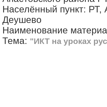
Населённый пункт: РТ, 
Деушево
Наименование материал
Тема:
"ИКТ на уроках ру