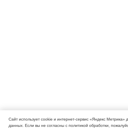
Сайт использует cookie и интернет-сервис «Яндекс Метрика» 
данных. Если вы не согласны с политикой обработки, пожалуйст