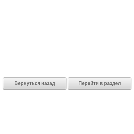
Вернуться назад
Перейти в раздел