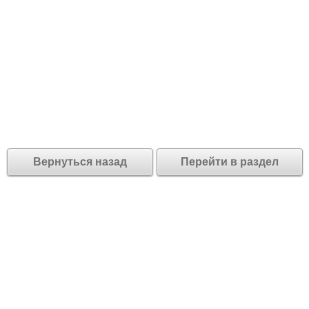
Вернуться назад
Перейти в раздел