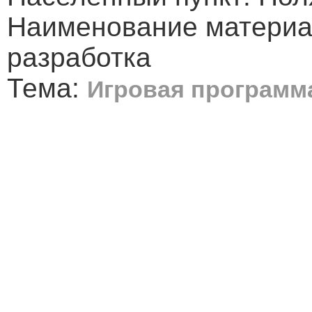
Наименование материа
разработка
Тема:
Игровая программ