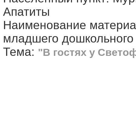
Апатиты
Наименование материал
младшего дошкольного
Тема:
"В гостях у Свето