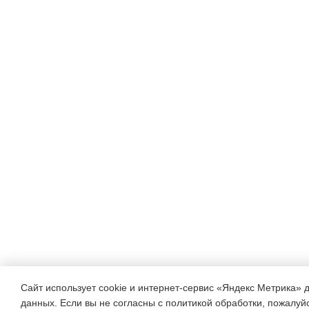
Сайт использует cookie и интернет-сервис «Яндекс Метрика» 
данных. Если вы не согласны с политикой обработки, пожалуйст