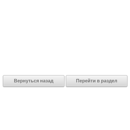
Вернуться назад
Перейти в раздел