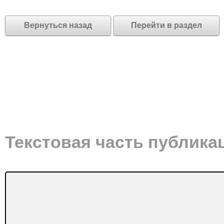
Вернуться назад
Перейти в раздел
Текстовая часть публика