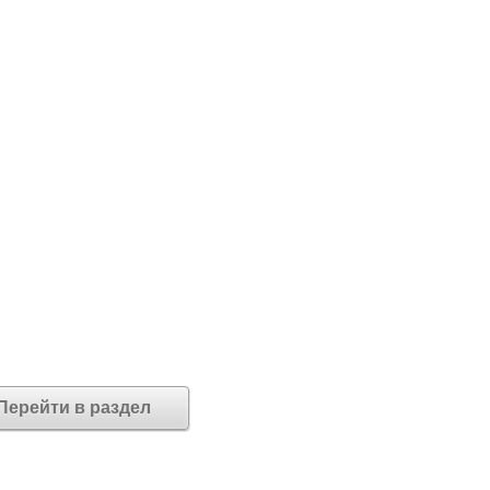
Перейти в раздел