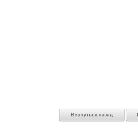
Вернуться назад