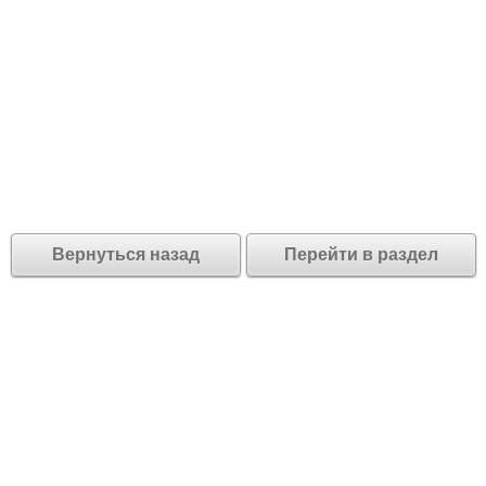
Вернуться назад
Перейти в раздел