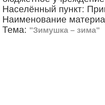
Населённый пункт: При
Наименование материал
Тема:
"Зимушка – зима"