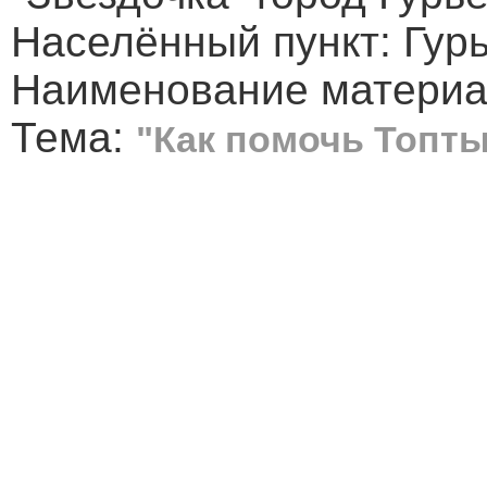
Населённый пункт: Гур
Наименование материал
Тема:
"Как помочь Топт