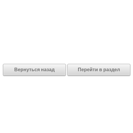
Вернуться назад
Перейти в раздел