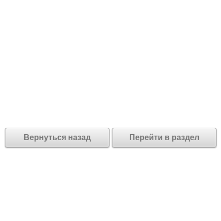
Вернуться назад
Перейти в раздел