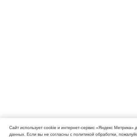
Сайт использует cookie и интернет-сервис «Яндекс Метрика» 
данных. Если вы не согласны с политикой обработки, пожалуйст