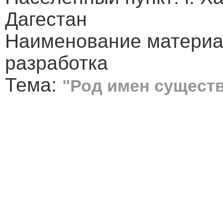
Дагестан
Наименование материа
разработка
Тема:
"Род имен сущест