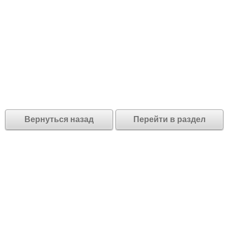
Вернуться назад
Перейти в раздел