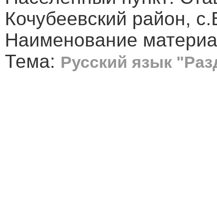
Кочубеевский район, с
Наименование материал
Тема:
Русский язык "Раз