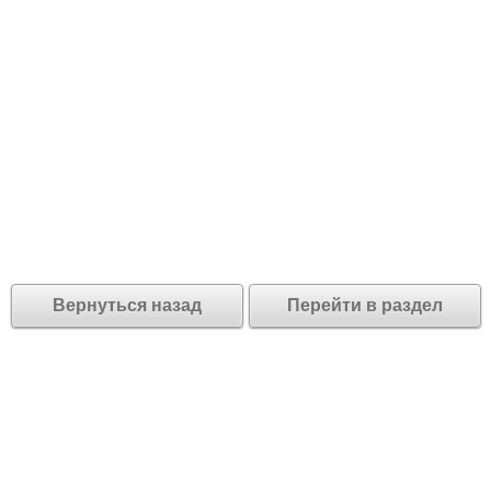
Вернуться назад
Перейти в раздел