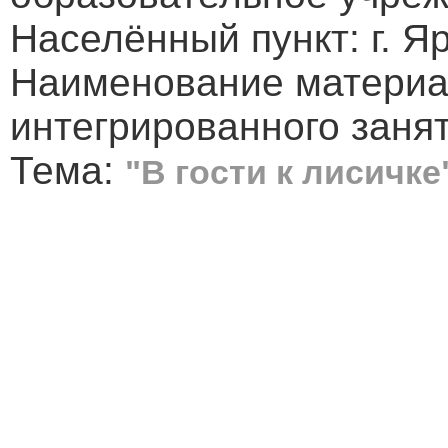
Населённый пункт: г. Я
Наименование материал
интегрированного заня
Тема:
"В гости к лисичке