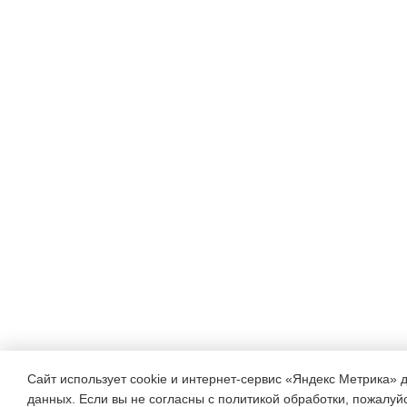
Сайт использует cookie и интернет-сервис «Яндекс Метрика» 
данных. Если вы не согласны с политикой обработки, пожалуйст