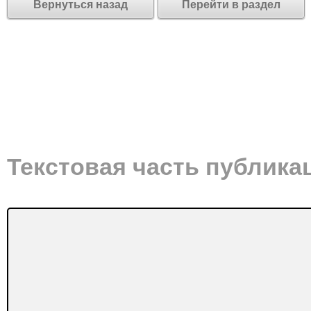
Вернуться назад
Перейти в раздел
Текстовая часть публика