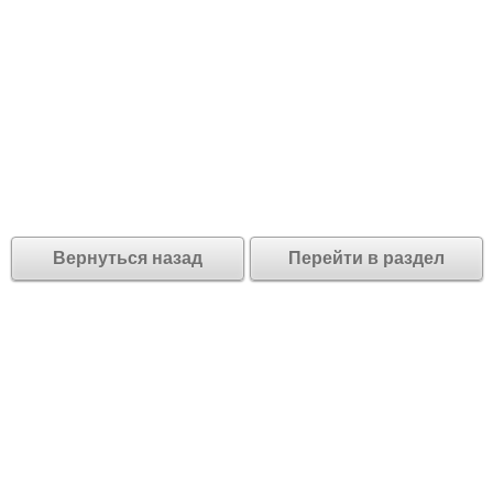
Вернуться назад
Перейти в раздел