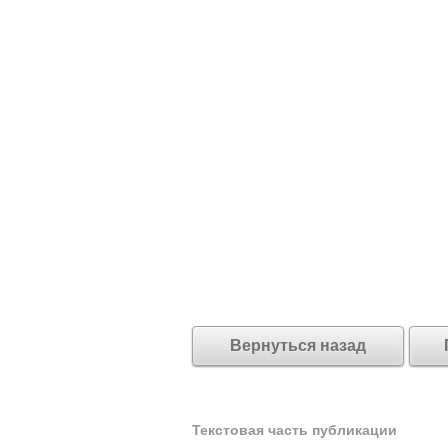
Вернуться назад
Текстовая часть публикации