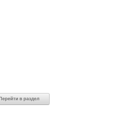
Перейти в раздел