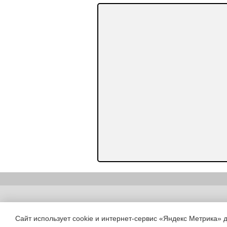
Copyright (c) |
Сайт использует cookie и интернет-сервис «Яндекс Метрика» 