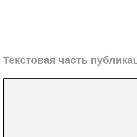
Текстовая часть публика