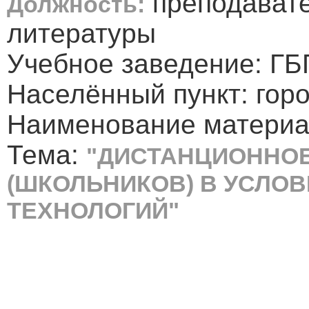
преподавате
Должность:
литературы
Учебное заведение: ГБ
Населённый пункт: гор
Наименование материал
Тема:
"ДИСТАНЦИОННОЕ
(ШКОЛЬНИКОВ) В УСЛОВ
ТЕХНОЛОГИЙ"