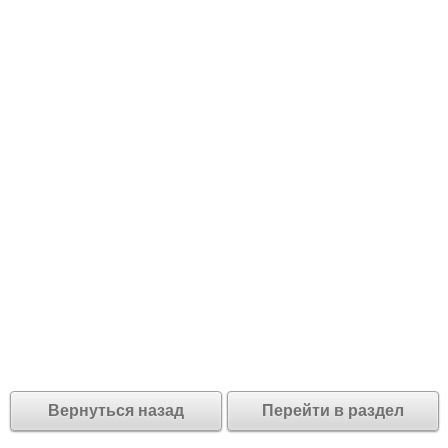
Вернуться назад
Перейти в раздел