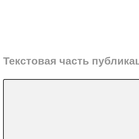
Текстовая часть публика