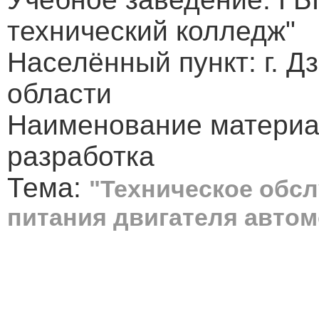
технический колледж"
Населённый пункт: г. 
области
Наименование материа
разработка
Тема:
"Техническое обс
питания двигателя автом