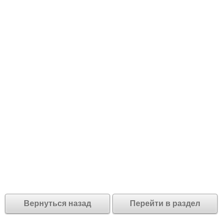
Вернуться назад
Перейти в раздел