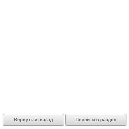
Вернуться назад
Перейти в раздел