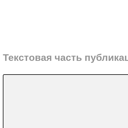
Текстовая часть публика