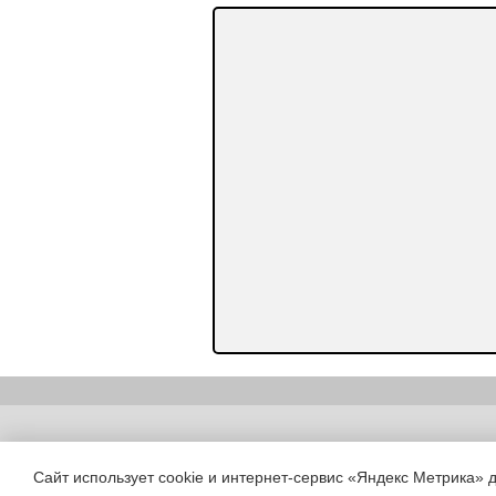
Copyright (c) |
Сайт использует cookie и интернет-сервис «Яндекс Метрика» 