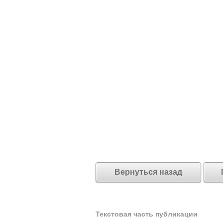
Вернуться назад
Текстовая часть публикации