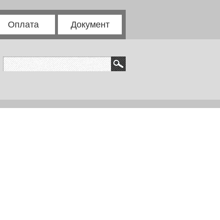
Оплата
Документ