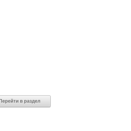
Перейти в раздел