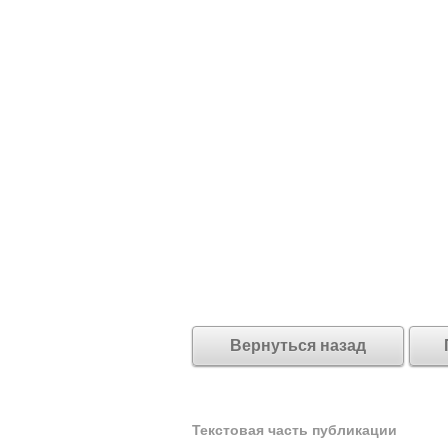
Вернуться назад
Текстовая часть публикации