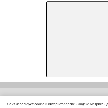
Copyright (c) |
Сайт использует cookie и интернет-сервис «Яндекс Метрика» 