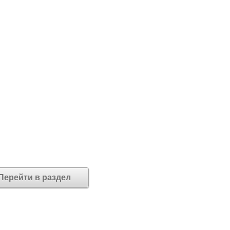
Перейти в раздел