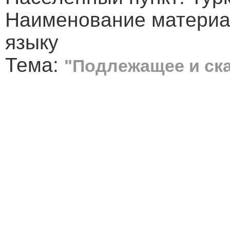
Наименование материал
языку
Тема:
"Подлежащее и ск