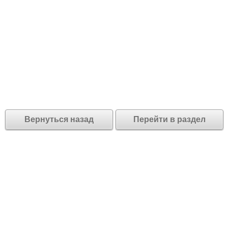
Вернуться назад
Перейти в раздел