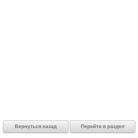
Вернуться назад
Перейти в раздел