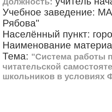
учитель нач
Должность:
Учебное заведение: М
Рябова"
Населённый пункт: гор
Наименование материа
Тема:
"Система работы
читательской самостоят
школьников в условиях 