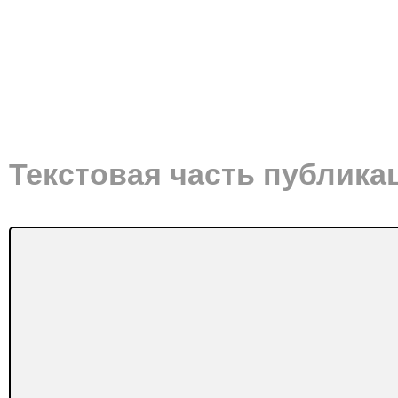
Текстовая часть публика