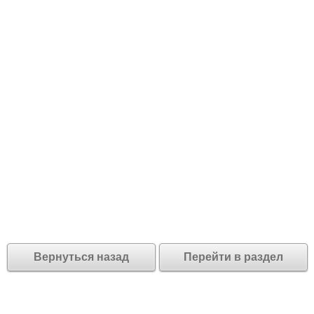
Вернуться назад
Перейти в раздел