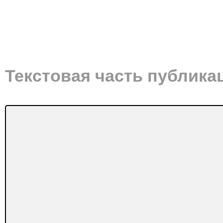
Текстовая часть публика