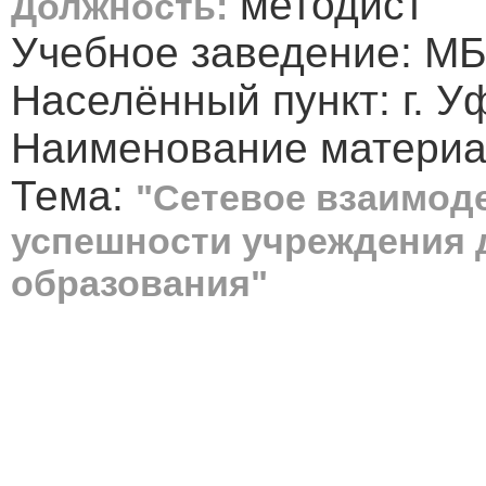
методист
Должность:
Учебное заведение: МБ
Населённый пункт: г. У
Наименование материал
Тема:
"Сетевое взаимоде
успешности учреждения 
образования"