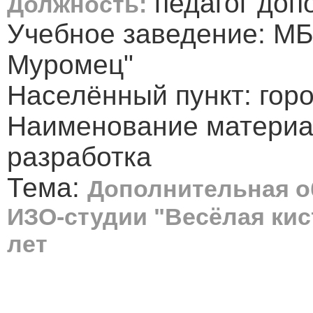
педагог доп
Должность:
Учебное заведение: МБ
Муромец"
Населённый пункт: горо
Наименование материа
разработка
Тема:
Дополнительная 
ИЗО-студии "Весёлая кис
лет