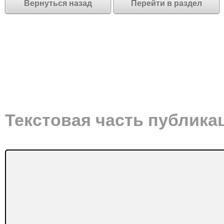
Вернуться назад
Перейти в раздел
Текстовая часть публика