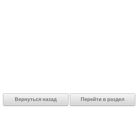
Вернуться назад
Перейти в раздел