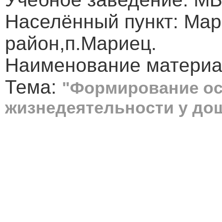
Населённый пункт: Мар
район,п.Мариец.
Наименование материа
Тема:
"Формирование ос
жизнедеятельности у до