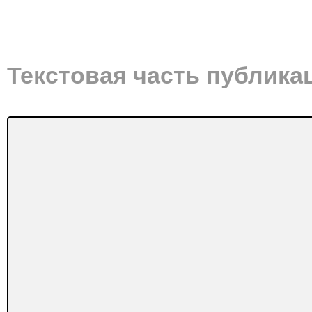
Текстовая часть публика