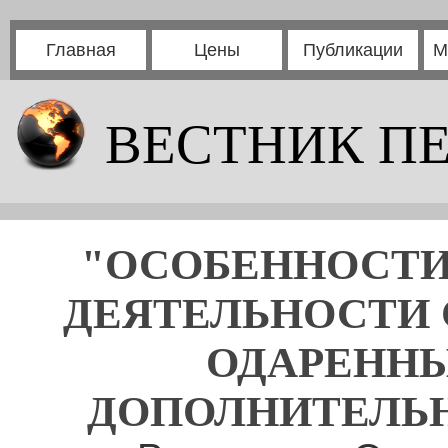
Главная
Цены
Публикации
М
ВЕСТНИК П
"ОСОБЕННОСТИ
ДЕЯТЕЛЬНОСТИ 
ОДАРЕННЫ
ДОПОЛНИТЕЛЬН