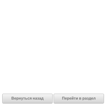
Вернуться назад
Перейти в раздел