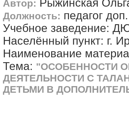
Рыжинская Ольг
Автор:
педагог доп
Должность:
Учебное заведение: Д
Населённый пункт: г. И
Наименование материал
Тема:
"ОСОБЕННОСТИ 
ДЕЯТЕЛЬНОСТИ С ТАЛА
ДЕТЬМИ В ДОПОЛНИТЕЛ