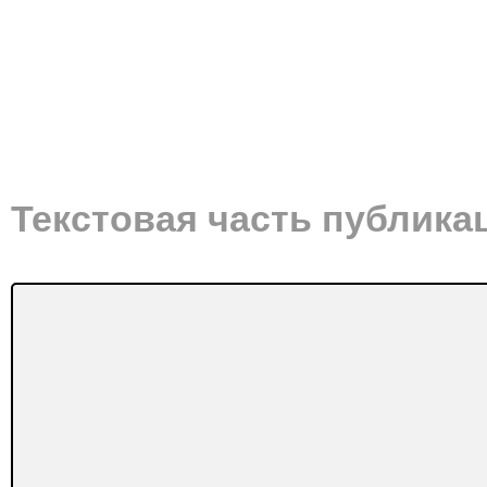
Текстовая часть публика