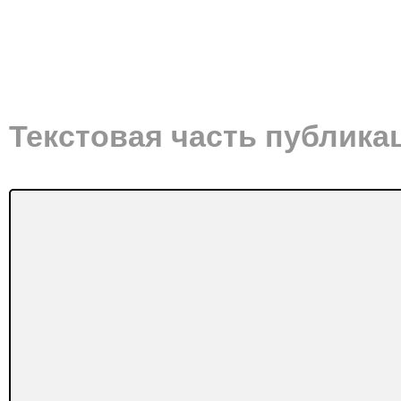
Текстовая часть публика