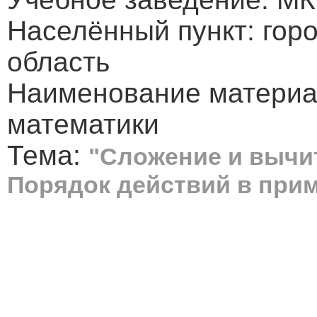
Населённый пункт: гор
область
Наименование материал
математики
Тема:
"Сложение и вычит
Порядок действий в прим