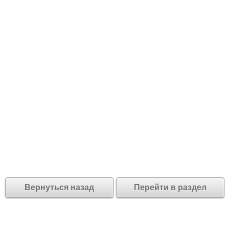
Вернуться назад
Перейти в раздел